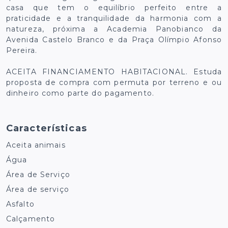
casa que tem o equilíbrio perfeito entre a
praticidade e a tranquilidade da harmonia com a
natureza, próxima a Academia Panobianco da
Avenida Castelo Branco e da Praça Olímpio Afonso
Pereira.
ACEITA FINANCIAMENTO HABITACIONAL. Estuda
proposta de compra com permuta por terreno e ou
dinheiro como parte do pagamento.
Características
Aceita animais
Água
Área de Serviço
Área de serviço
Asfalto
Calçamento