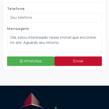
Telefone
Mensagem
WhatsApp
Enviar