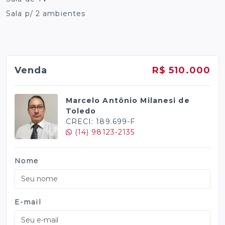
Sala p/ 2 ambientes
Venda
R$ 510.000
Marcelo Antônio Milanesi de
Toledo
CRECI: 189.699-F
(14) 98123-2135
Nome
E-mail