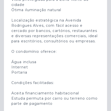
cidade
Ótima iluminação natural
Localização estratégica na Avenida
Rodrigues Alves, com fácil acesso e
cercado por bancos, cartórios, restaurantes
e diversas representações comerciais, ideal
para escritórios, consultórios ou empresas.
O condomínio oferece:
Água inclusa
Internet
Portaria
Condições facilitadas:
Aceita financiamento habitacional
Estuda permuta por carro ou terreno como
parte de pagamento